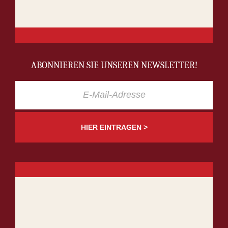
ABONNIEREN SIE UNSEREN NEWSLETTER!
HIER EINTRAGEN >