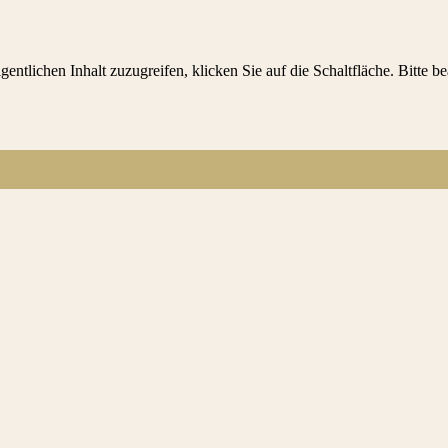
gentlichen Inhalt zuzugreifen, klicken Sie auf die Schaltfläche. Bitte 