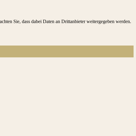
beachten Sie, dass dabei Daten an Drittanbieter weitergegeben werden.