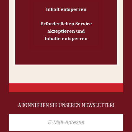
Inhalt entsperren
Erforderlichen Service
akzeptieren und
Inhalte entsperren
ABONNIEREN SIE UNSEREN NEWSLETTER!